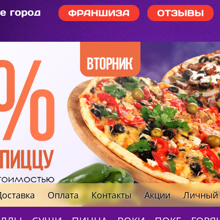
е город
ФРАНШИЗА
ОТЗЫВЫ
Доставка
Оплата
Контакты
Акции
Личный 