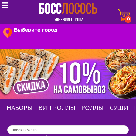

0
Выберите город
НАБОРЫ
ВИП РОЛЛЫ
РОЛЛЫ
СУШИ