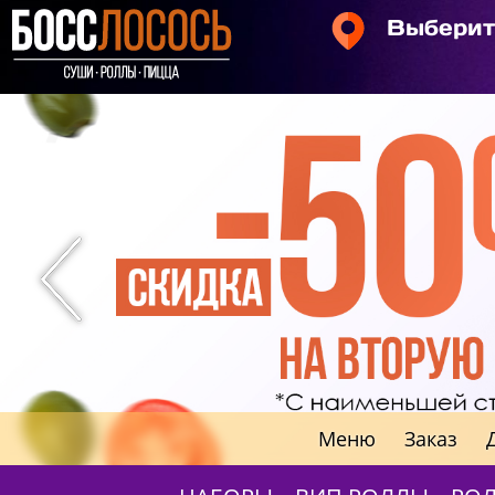
Выберит
Меню
Заказ